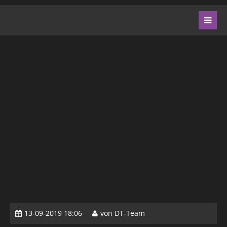
13-09-2019 18:06
von DT-Team