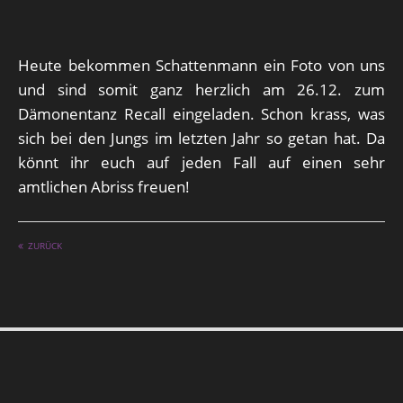
Heute bekommen Schattenmann ein Foto von uns
und sind somit ganz herzlich am 26.12. zum
Dämonentanz Recall eingeladen. Schon krass, was
sich bei den Jungs im letzten Jahr so getan hat. Da
könnt ihr euch auf jeden Fall auf einen sehr
amtlichen Abriss freuen!
ZURÜCK