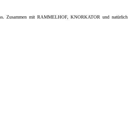
schluss. Zusammen mit RAMMELHOF, KNORKATOR und natürlich