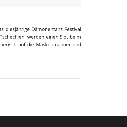
as diesjährige Dämonentanz Festival
Tschechien, werden einen Slot beim
tierisch auf die Maskenmänner und