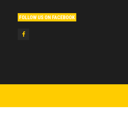
FOLLOW US ON FACEBOOK