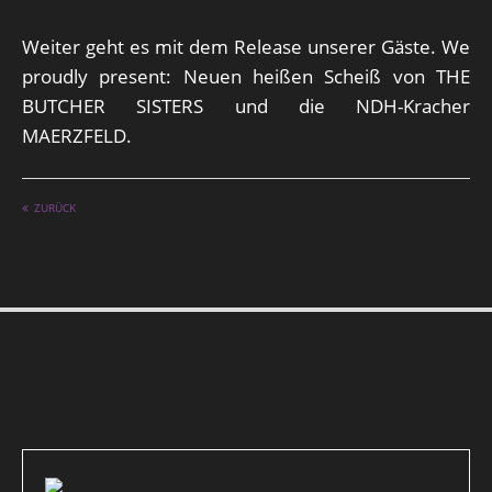
Weiter geht es mit dem Release unserer Gäste. We
proudly present: Neuen heißen Scheiß von THE
BUTCHER SISTERS und die NDH-Kracher
MAERZFELD.
ZURÜCK