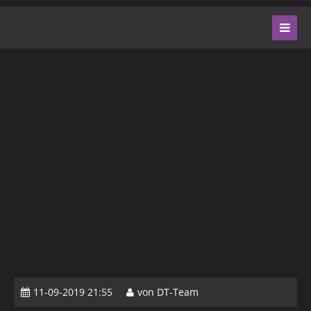
11-09-2019 21:55
von DT-Team