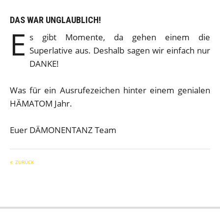
DAS WAR UNGLAUBLICH!
E
s gibt Momente, da gehen einem die
Superlative aus. Deshalb sagen wir einfach nur
DANKE!
Was für ein Ausrufezeichen hinter einem genialen
HÄMATOM Jahr.
Euer DÄMONENTANZ Team
ZURÜCK