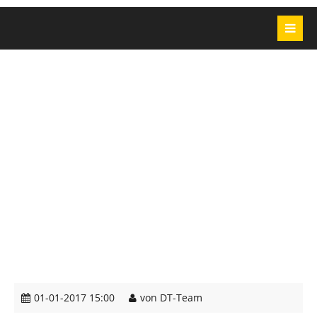
01-01-2017 15:00
von DT-Team