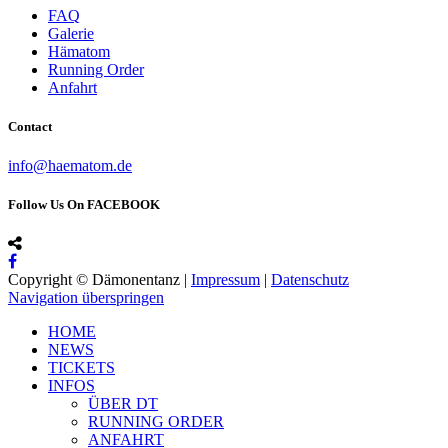
FAQ
Galerie
Hämatom
Running Order
Anfahrt
Contact
info@haematom.de
Follow Us On FACEBOOK
Copyright © Dämonentanz |
Impressum
|
Datenschutz
Navigation überspringen
HOME
NEWS
TICKETS
INFOS
ÜBER DT
RUNNING ORDER
ANFAHRT