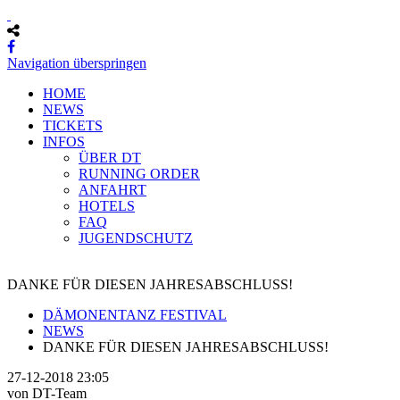
Navigation überspringen
HOME
NEWS
TICKETS
INFOS
ÜBER DT
RUNNING ORDER
ANFAHRT
HOTELS
FAQ
JUGENDSCHUTZ
DANKE FÜR DIESEN JAHRESABSCHLUSS!
DÄMONENTANZ FESTIVAL
NEWS
DANKE FÜR DIESEN JAHRESABSCHLUSS!
27-12-2018 23:05
von DT-Team