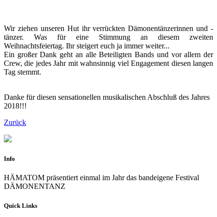
Wir ziehen unseren Hut ihr verrückten Dämonentänzerinnen und -
tänzer. Was für eine Stimmung an diesem zweiten
Weihnachtsfeiertag. Ihr steigert euch ja immer weiter...
Ein großer Dank geht an alle Beteiligten Bands und vor allem der
Crew, die jedes Jahr mit wahnsinnig viel Engagement diesen langen
Tag stemmt.
Danke für diesen sensationellen musikalischen Abschluß des Jahres
2018!!!
Zurück
Info
HÄMATOM präsentiert einmal im Jahr das bandeigene Festival
DÄMONENTANZ
Quick Links