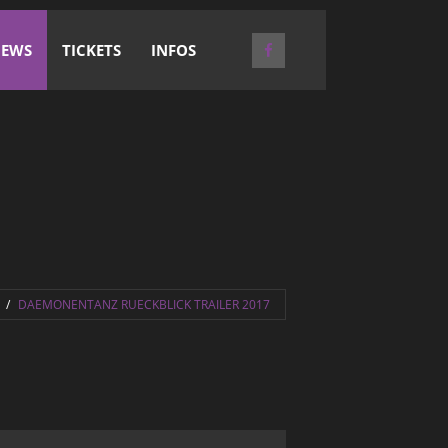
EWS
TICKETS
INFOS
S
DAEMONENTANZ RUECKBLICK TRAILER 2017