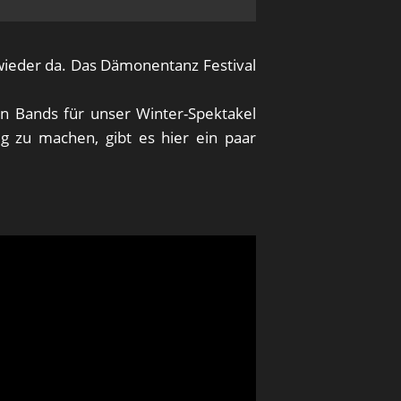
t wieder da. Das Dämonentanz Festival
n Bands für unser Winter-Spektakel
 zu machen, gibt es hier ein paar