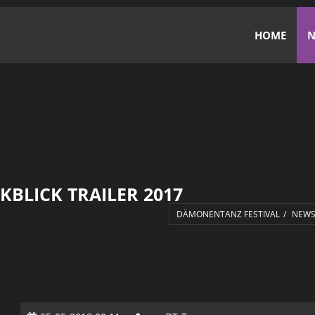
HOME
N
BLICK TRAILER 2017
DÄMONENTANZ FESTIVAL
NEW