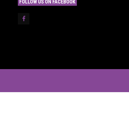
FOLLOW US ON FACEBOOK