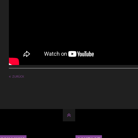
ZURÜCK