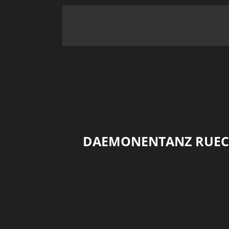
DAEMONENTANZ RUECK