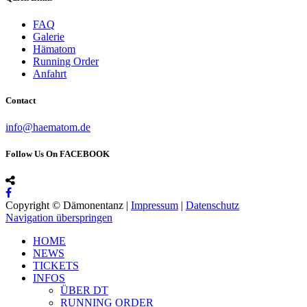
FAQ
Galerie
Hämatom
Running Order
Anfahrt
Contact
info@haematom.de
Follow Us On FACEBOOK
Copyright © Dämonentanz |
Impressum
|
Datenschutz
Navigation überspringen
HOME
NEWS
TICKETS
INFOS
ÜBER DT
RUNNING ORDER