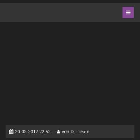
20-02-2017 22:52
von DT-Team