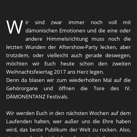
W
ir sind zwar immer noch voll mit
dämonischen Emotionen und die eine oder
andere Himmelsrichtung muss noch die
letzten Wunden der Aftershow-Party lecken, aber
trotzdem, oder vielleicht auch gerade deswegen,
möchten wir Euch heute schon den zweiten
Weihnachtsfeiertag 2017 ans Herz legen.
Denn da blasen wir zum wiederholten Mal auf die
Gehörorgane und öffnen die Tore des IV.
DÄMONENTANZ Festivals.
Wir werden Euch in den nächsten Wochen auf dem
Laufenden halten, wer außer uns die Ehre haben
wird, das beste Publikum der Welt zu rocken. Also,