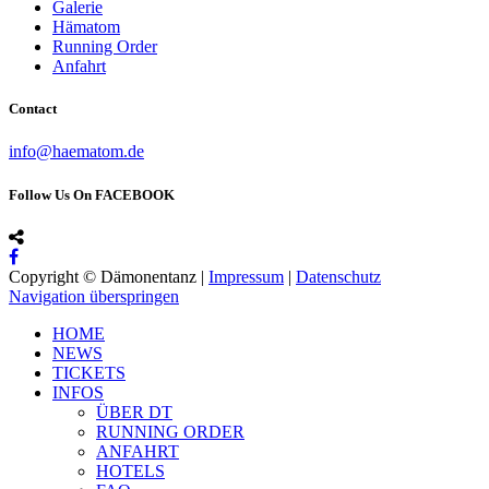
Galerie
Hämatom
Running Order
Anfahrt
Contact
info@haematom.de
Follow Us On FACEBOOK
Copyright © Dämonentanz |
Impressum
|
Datenschutz
Navigation überspringen
HOME
NEWS
TICKETS
INFOS
ÜBER DT
RUNNING ORDER
ANFAHRT
HOTELS