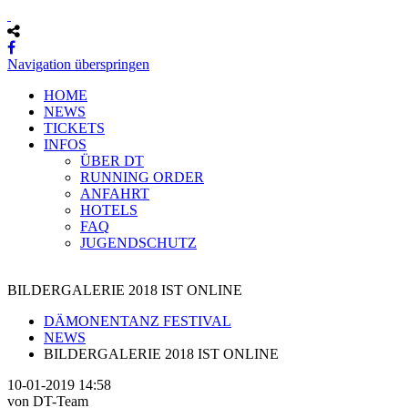
Navigation überspringen
HOME
NEWS
TICKETS
INFOS
ÜBER DT
RUNNING ORDER
ANFAHRT
HOTELS
FAQ
JUGENDSCHUTZ
BILDERGALERIE 2018 IST ONLINE
DÄMONENTANZ FESTIVAL
NEWS
BILDERGALERIE 2018 IST ONLINE
10-01-2019 14:58
von DT-Team