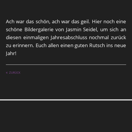
Ach war das schön, ach war das geil. Hier noch eine
schöne Bildergalerie von Jasmin Seidel, um sich an
diesen einmaligen Jahresabschluss nochmal zurück
zu erinnern. Euch allen einen guten Rutsch ins neue
Jahr!
ZURÜCK