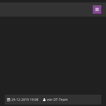
29-12-2019 19:08
von DT-Team