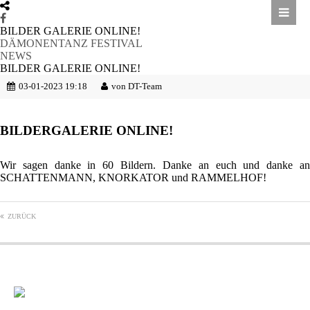
BILDER GALERIE ONLINE!
DÄMONENTANZ FESTIVAL
NEWS
BILDER GALERIE ONLINE!
03-01-2023 19:18
von DT-Team
BILDERGALERIE ONLINE!
Wir sagen danke in 60 Bildern. Danke an euch und danke an
SCHATTENMANN, KNORKATOR und RAMMELHOF!
ZURÜCK