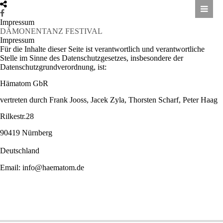
Impressum
DÄMONENTANZ FESTIVAL
Impressum
Für die Inhalte dieser Seite ist verantwortlich und verantwortliche
Stelle im Sinne des Datenschutzgesetzes, insbesondere der
Datenschutzgrundverordnung, ist:
Hämatom GbR
vertreten durch Frank Jooss, Jacek Zyla, Thorsten Scharf, Peter Haag
Rilkestr.28
90419 Nürnberg
Deutschland
Email: info@haematom.de