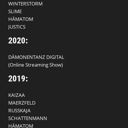
WINTERSTORM
SLIME
HÄMATOM
JUSTICS
2020:
DÄMONENTANZ DIGITAL
(Online Streaming Show)
2019:
KAIZAA
MAERZFELD
RUSSKAJA
SCHATTENMANN
HÄMATOM