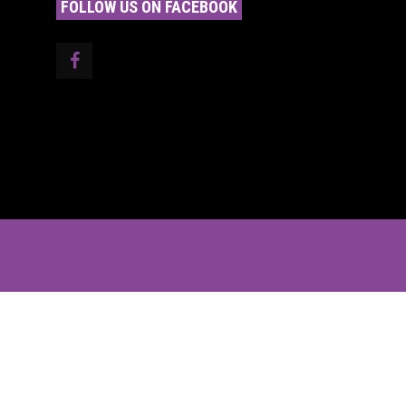
FOLLOW US ON FACEBOOK