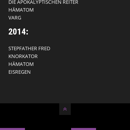
DIE APOKALYPTISCHEN REITER
HÄMATOM
VARG
2014:
STEPFATHER FRED
KNORKATOR
HÄMATOM
EISREGEN