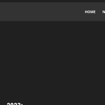
HOME
N