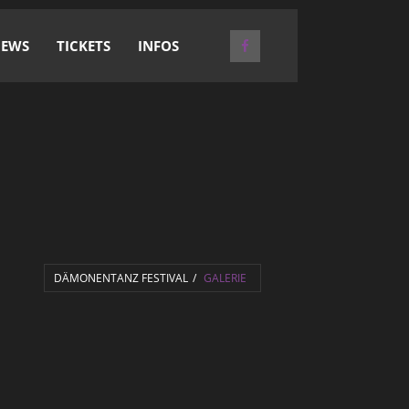
EWS
TICKETS
INFOS
DÄMONENTANZ FESTIVAL
GALERIE