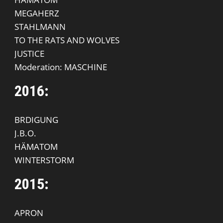
MEGAHERZ
STAHLMANN
TO THE RATS AND WOLVES
JUSTICE
Moderation: MASCHINE
2016:
BRDIGUNG
J.B.O.
HÄMATOM
WINTERSTORM
2015:
APRON