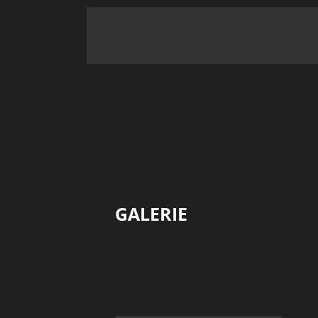
GALERIE