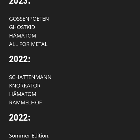
2023:
GOSSENPOETEN
GHOSTKID
HÄMATOM
ALL FOR METAL
2022:
SCHATTENMANN
KNORKATOR
HÄMATOM
RAMMELHOF
2022:
Sommer Edition: