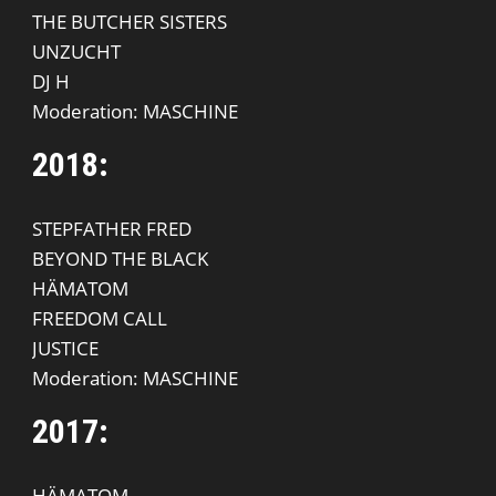
THE BUTCHER SISTERS
UNZUCHT
DJ H
Moderation: MASCHINE
2018:
STEPFATHER FRED
BEYOND THE BLACK
HÄMATOM
FREEDOM CALL
JUSTICE
Moderation: MASCHINE
2017:
HÄMATOM