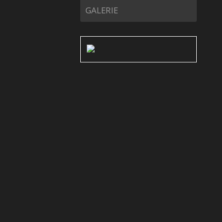
GALERIE